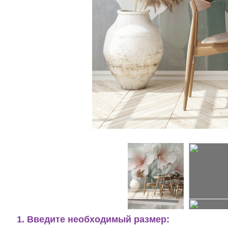
1. Введите необходимый размер: