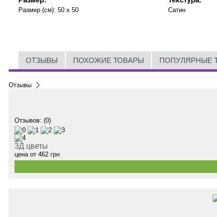
Размер (см):
50 x 50
Сатин
ОТЗЫВЫ
ПОХОЖИЕ ТОВАРЫ
ПОПУЛЯРНЫЕ 
Отзывы
Отзывов: (0)
3Д цветы
цена от
462
грн