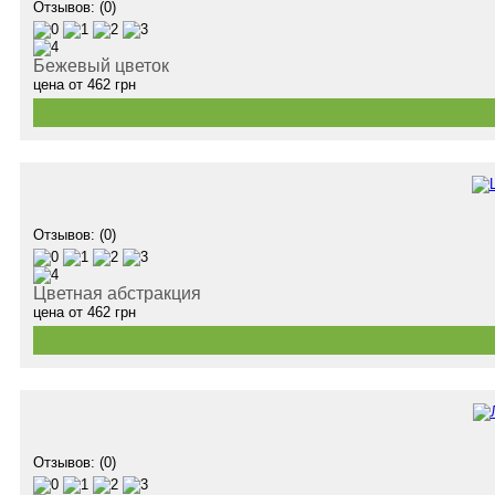
Отзывов: (0)
Бежевый цветок
цена от
462
грн
Отзывов: (0)
Цветная абстракция
цена от
462
грн
Отзывов: (0)