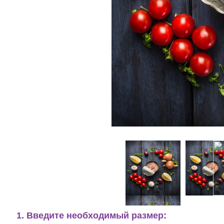
1. Введите необходимый размер: