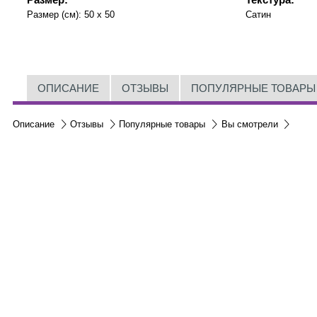
Размер (см):
50 x 50
Сатин
ОПИСАНИЕ
ОТЗЫВЫ
ПОПУЛЯРНЫЕ ТОВАРЫ
Описание
Отзывы
Популярные товары
Вы смотрели
Контакты:
м.Дніпро