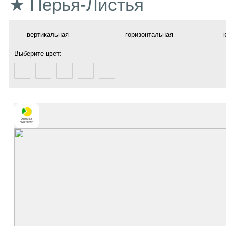
★ Перья-Листья
вертикальная
горизонтальная
Выберите цвет: