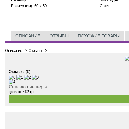
Размер (см):
50 x 50
Сатин
ОПИСАНИЕ
ОТЗЫВЫ
ПОХОЖИЕ ТОВАРЫ
Описание
Отзывы
Отзывов: (0)
Свисающие перья
цена от
462
грн