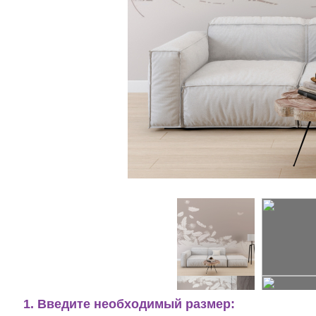
1. Введите необходимый размер: