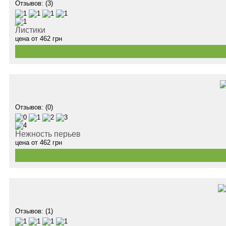
Отзывов: (3)
Листики
цена от
462
грн
Отзывов: (0)
Нежность перьев
цена от
462
грн
Отзывов: (1)