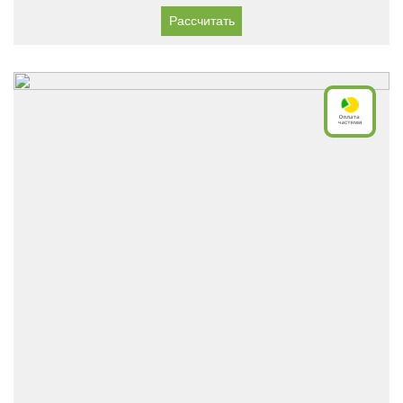
Рассчитать