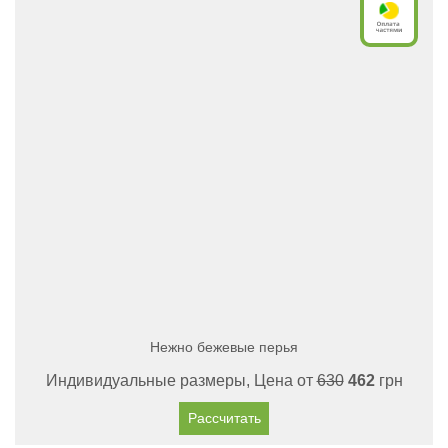
Нежно бежевые перья
Индивидуальные размеры, Цена от
630
462
грн
Рассчитать