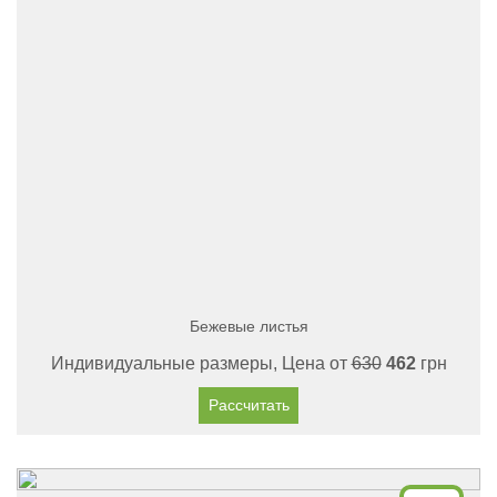
Бежевые листья
Индивидуальные размеры, Цена от
630
462
грн
Рассчитать