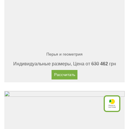
Перья и геометрия
Индивидуальные размеры, Цена от
630
462
грн
Рассчитать