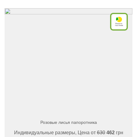
Розовые лисья папоротника
Индивидуальные размеры, Цена от
630
462
грн