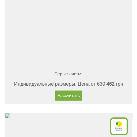
Серые листья
Индивидуальные размеры, Цена от
630
462
грн
Рассчитать