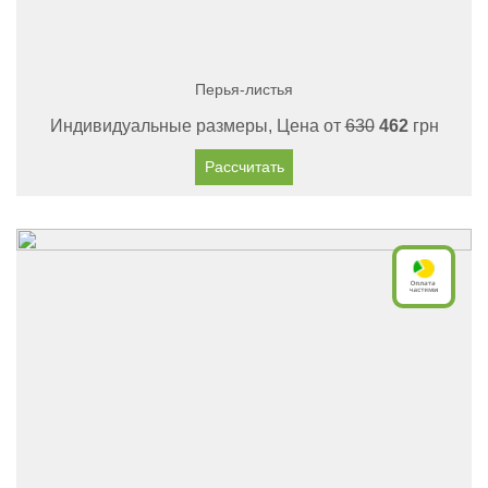
Перья-листья
Индивидуальные размеры, Цена от
630
462
грн
Рассчитать