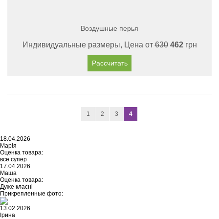
Воздушные перья
Индивидуальные размеры, Цена от
630
462
грн
Рассчитать
1
2
3
4
18.04.2026
Марія
Оценка товара:
все супер
17.04.2026
Маша
Оценка товара:
Дуже класні
Прикрепленные фото:
13.02.2026
Ірина