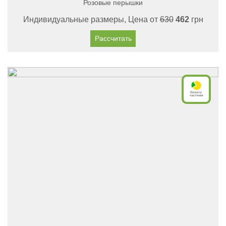
Розовые перышки
Индивидуальные размеры, Цена от
630
462
грн
Рассчитать