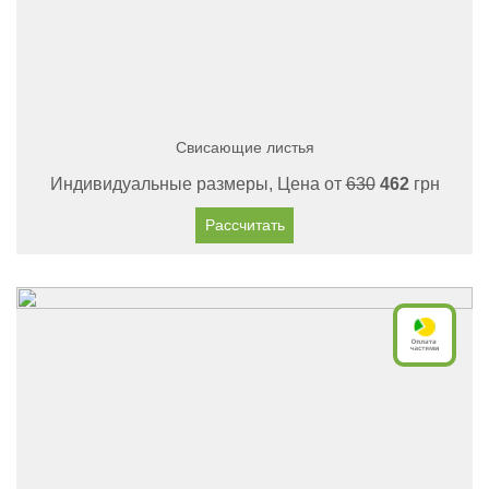
Свисающие листья
Индивидуальные размеры, Цена от
630
462
грн
Рассчитать