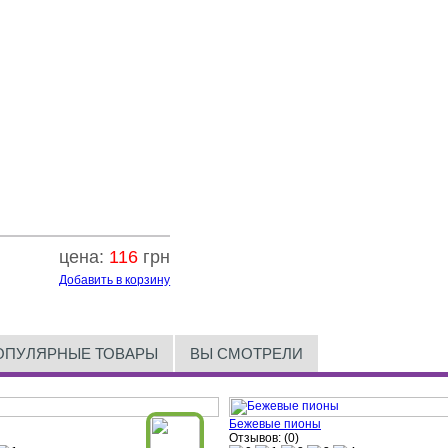
цена:
116
грн
Добавить в корзину
ОПУЛЯРНЫЕ ТОВАРЫ
ВЫ СМОТРЕЛИ
Бежевые пионы
Отзывов: (0)