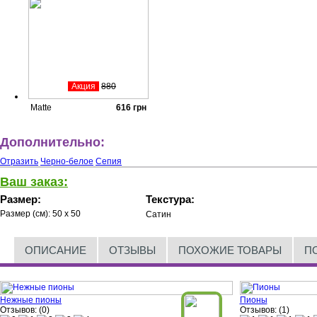
Акция
880
Matte
616
грн
Дополнительно:
Отразить
Черно-белое
Сепия
Ваш заказ:
Размер:
Текстура:
Размер (см):
50 x 50
Сатин
ОПИСАНИЕ
ОТЗЫВЫ
ПОХОЖИЕ ТОВАРЫ
П
Нежные пионы
Пионы
Отзывов: (0)
Отзывов: (1)