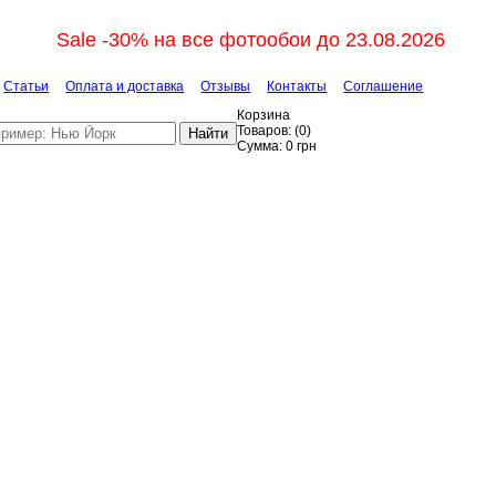
Sale -30% на все фотообои до 23.08.2026
Статьи
Оплата и доставка
Отзывы
Контакты
Соглашение
Корзина
Товаров:
(
0
)
Найти
Сумма:
0
грн