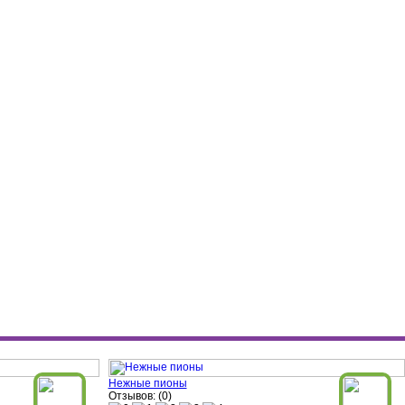
Нежные пионы
Отзывов: (0)