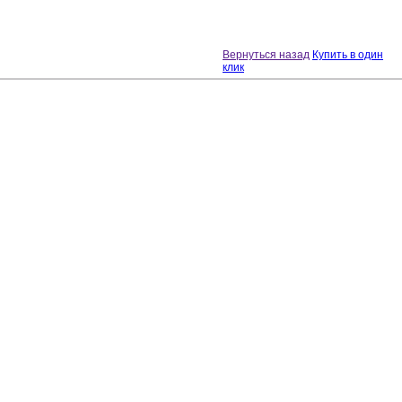
Вернуться назад
Купить в один
клик