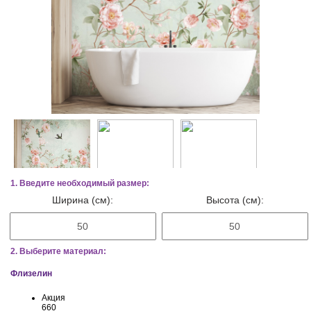
1. Введите необходимый размер:
Ширина (см):
Высота (см):
2. Выберите материал:
Флизелин
Акция
660