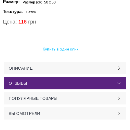
Размер:
Размер (см):
50 x 50
Текстура:
Сатин
Цена:
116
грн
Добавить в корзину
Купить в один клик
ОПИСАНИЕ
ОТЗЫВЫ
ПОПУЛЯРНЫЕ ТОВАРЫ
ВЫ СМОТРЕЛИ