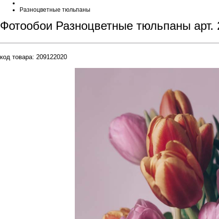
Разноцветные тюльпаны
Фотообои Разноцветные тюльпаны арт.
код товара:
209122020