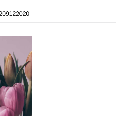
 209122020