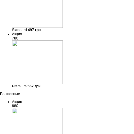
Standard
497
грн
Акция
780
Premium
567
грн
Бесшовные
Акция
880