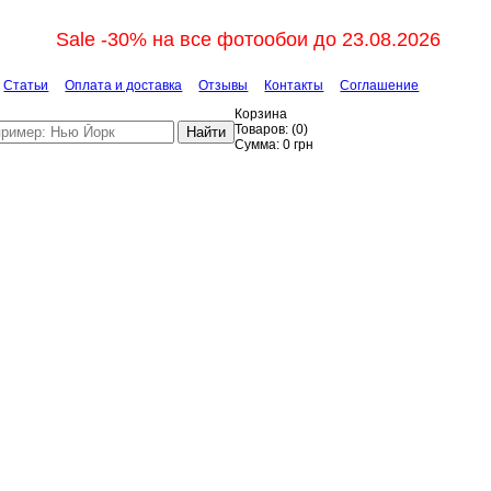
Sale -30% на все фотообои до 23.08.2026
Статьи
Оплата и доставка
Отзывы
Контакты
Соглашение
Корзина
Товаров:
(
0
)
Найти
Сумма:
0
грн