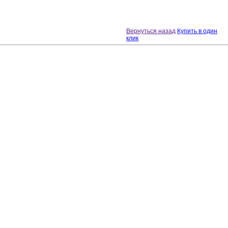
Вернуться назад
Купить в один
клик