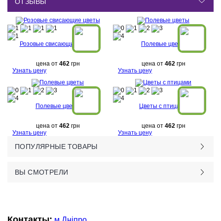
ОТЗЫВЫ
Розовые свисающие цветы
Полевые цветы
цена от
462
грн
цена от
462
грн
Узнать цену
Узнать цену
Полевые цветы
Цветы с птицами
цена от
462
грн
цена от
462
грн
Узнать цену
Узнать цену
ПОПУЛЯРНЫЕ ТОВАРЫ
ВЫ СМОТРЕЛИ
Контакты:
м.Дніпро