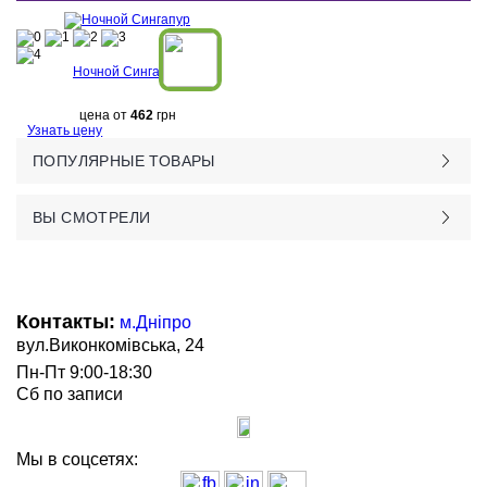
Ночной Сингапур
цена от
462
грн
Узнать цену
ПОПУЛЯРНЫЕ ТОВАРЫ
ВЫ СМОТРЕЛИ
Контакты:
м.Дніпро
вул.Виконкомівська, 24
Пн-Пт 9:00-18:30
Сб по записи
Мы в соцсетях: