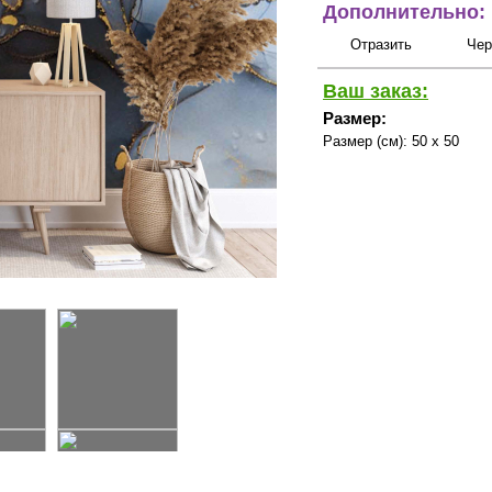
Дополнительно:
Отразить
Чер
Ваш заказ:
Размер:
Размер (см):
50 x 50