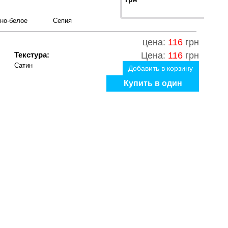
но-белое
Сепия
цена:
116
грн
Текстура:
Цена:
116
грн
Сатин
Добавить в корзину
Купить в один
клик