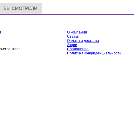
ВЫ СМОТРЕЛИ
г
О компании
Статьи
Оплата и доставка
Акции
ьства:
Киев
Соглашение
Политика конфиденциальности