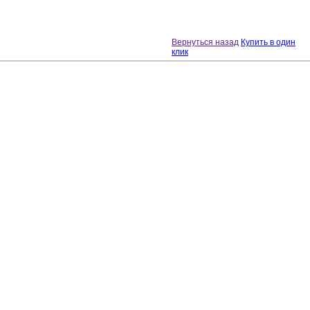
Вернуться назад
Купить в один
клик