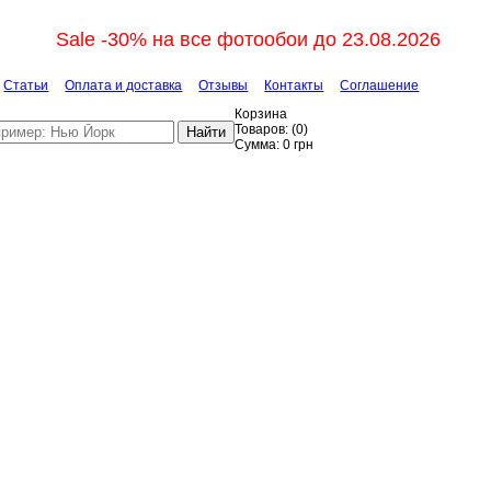
Sale -30% на все фотообои до 23.08.2026
Статьи
Оплата и доставка
Отзывы
Контакты
Соглашение
Корзина
Товаров:
(
0
)
Найти
Сумма:
0
грн