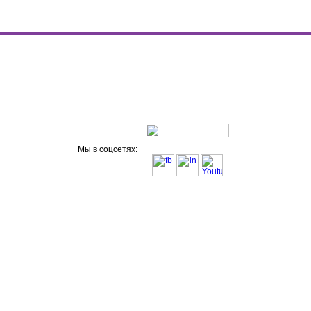
Мы в соцсетях: