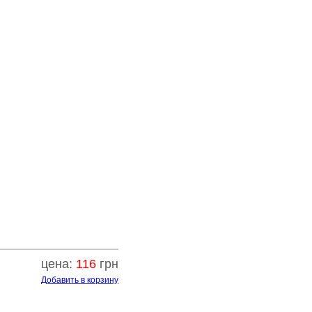
цена:
116
грн
Добавить в корзину