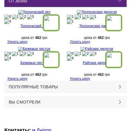
ОТЗЫВЫ
Тропический лес
Тропические джунгли
цена от
462
грн
цена от
462
грн
Узнать цену
Узнать цену
Бежевые листья
Райские джунгли
цена от
462
грн
цена от
462
грн
Узнать цену
Узнать цену
ПОПУЛЯРНЫЕ ТОВАРЫ
ВЫ СМОТРЕЛИ
Контакты:
м.Дніпро