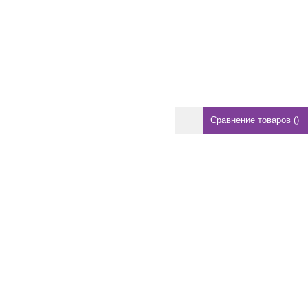
Сравнение товаров
(
)