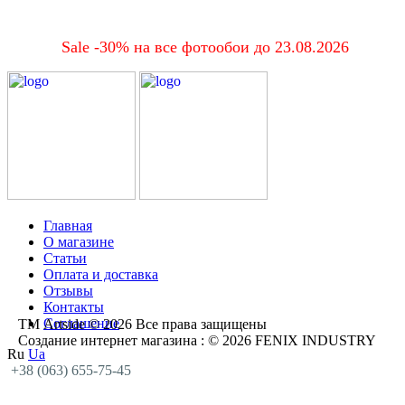
Sale -30% на все фотообои до 23.08.2026
Главная
О магазине
Статьи
Оплата и доставка
Отзывы
Контакты
Соглашение
ТМ Artside © 2026 Все права защищены
Создание интернет магазина
: © 2026 FENIX INDUSTRY
Ru
Ua
+38 (063) 655-75-45