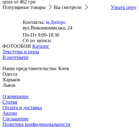
цена от
462
грн
Популярные товары
Вы смотрели
Узнать цену
Контакты:
м.Дніпро
вул.Виконкомівська, 24
Пн-Пт 9:00-18:30
Сб по записи
ФОТООБОИ
Каталог
Текстуры и цены
В интерьере
Наши представительства:
Киев
Одесса
Харьков
Львов
О компании
Статьи
Оплата и доставка
Акции
Соглашение
Политика конфиденциальности