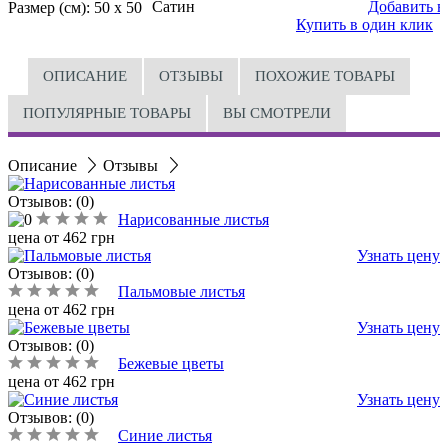
Сатин
Добавить в
Размер (см):
50 x 50
Купить в один клик
ОПИСАНИЕ
ОТЗЫВЫ
ПОХОЖИЕ ТОВАРЫ
ПОПУЛЯРНЫЕ ТОВАРЫ
ВЫ СМОТРЕЛИ
Описание
Отзывы
Отзывов: (0)
Нарисованные листья
цена от
462
грн
Узнать цену
Отзывов: (0)
Пальмовые листья
цена от
462
грн
Узнать цену
Отзывов: (0)
Бежевые цветы
цена от
462
грн
Узнать цену
Отзывов: (0)
Синие листья