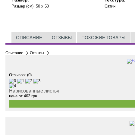
Размер (см):
50 x 50
Сатин
ОПИСАНИЕ
ОТЗЫВЫ
ПОХОЖИЕ ТОВАРЫ
Описание
Отзывы
Отзывов: (0)
Нарисованные листья
цена от
462
грн