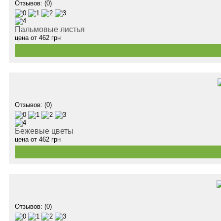
Отзывов: (0)
Пальмовые листья
цена от
462
грн
Отзывов: (0)
Бежевые цветы
цена от
462
грн
Отзывов: (0)