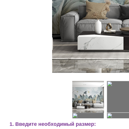
1. Введите необходимый размер: