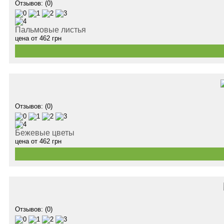
Отзывов: (0)
Пальмовые листья
цена от
462
грн
Отзывов: (0)
Бежевые цветы
цена от
462
грн
Отзывов: (0)