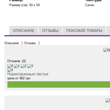
Размер (см):
50 x 50
Сатин
ОПИСАНИЕ
ОТЗЫВЫ
ПОХОЖИЕ ТОВАРЫ
Описание
Отзывы
Отзывов: (0)
Нарисованные листья
цена от
462
грн