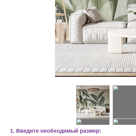
1. Введите необходимый размер: