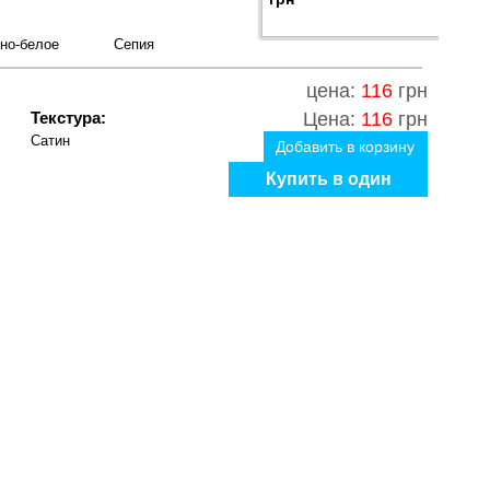
но-белое
Сепия
цена:
116
грн
Текстура:
Цена:
116
грн
Сатин
Добавить в корзину
Купить в один
клик