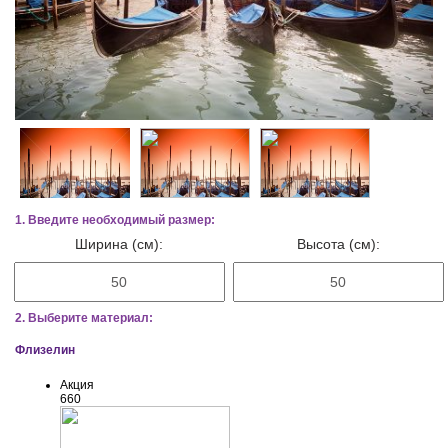
1. Введите необходимый размер:
Ширина (см):
Высота (см):
2. Выберите материал:
Флизелин
Акция
660