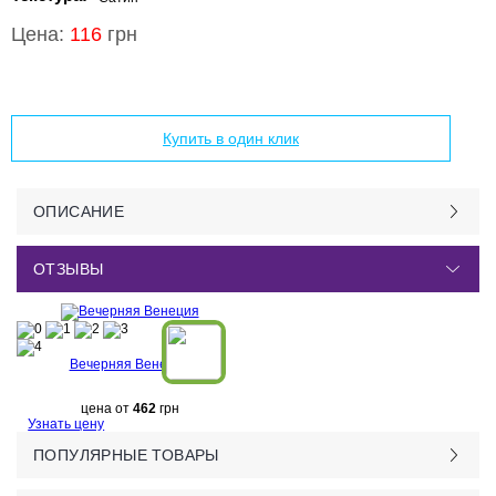
Цена:
116
грн
Добавить в корзину
Купить в один клик
ОПИСАНИЕ
ОТЗЫВЫ
Вечерняя Венеция
цена от
462
грн
Узнать цену
ПОПУЛЯРНЫЕ ТОВАРЫ