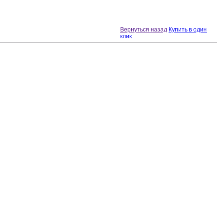
Вернуться назад
Купить в один
клик