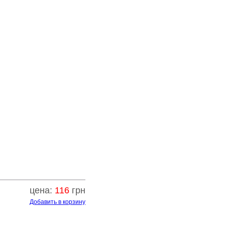
цена:
116
грн
Добавить в корзину