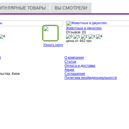
ОПУЛЯРНЫЕ ТОВАРЫ
ВЫ СМОТРЕЛИ
Животные в джунглях
Отзывов: (0)
цена от
462
грн
Узнать цену
г
О компании
Статьи
Оплата и доставка
Акции
ьства:
Киев
Соглашение
Политика конфиденциальности