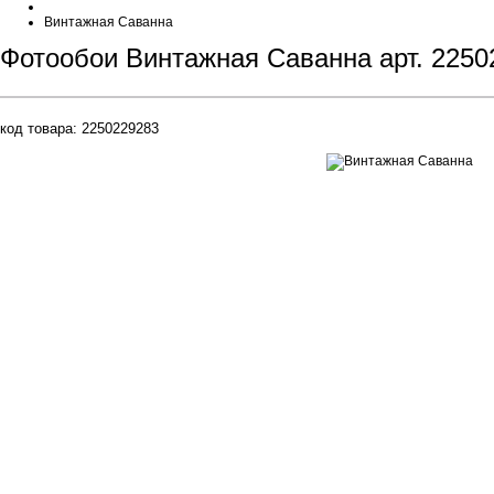
Винтажная Саванна
Фотообои Винтажная Саванна арт. 2250
код товара:
2250229283