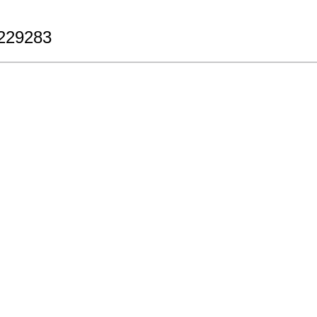
229283