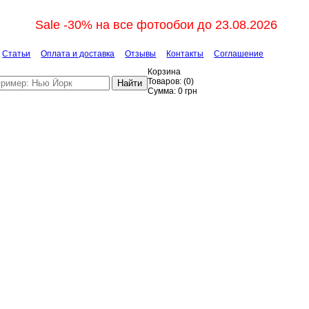
Sale -30% на все фотообои до 23.08.2026
Статьи
Оплата и доставка
Отзывы
Контакты
Соглашение
Корзина
Товаров:
(
0
)
Найти
Сумма:
0
грн