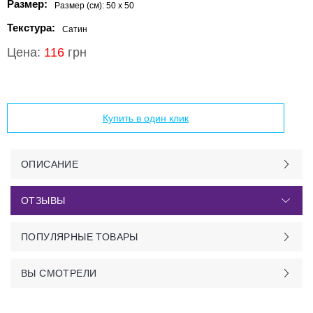
Размер:
Размер (см):
50 x 50
Текстура:
Сатин
Цена:
116
грн
Добавить в корзину
Купить в один клик
ОПИСАНИЕ
ОТЗЫВЫ
ПОПУЛЯРНЫЕ ТОВАРЫ
ВЫ СМОТРЕЛИ