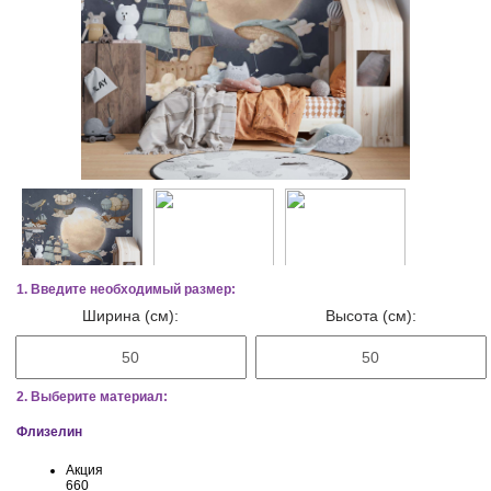
1. Введите необходимый размер:
Ширина (см):
Высота (см):
2. Выберите материал:
Флизелин
Акция
660