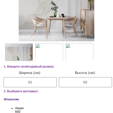
1. Введите необходимый размер:
Ширина (см):
Высота (см):
2. Выберите материал:
Флизелин
Акция
660