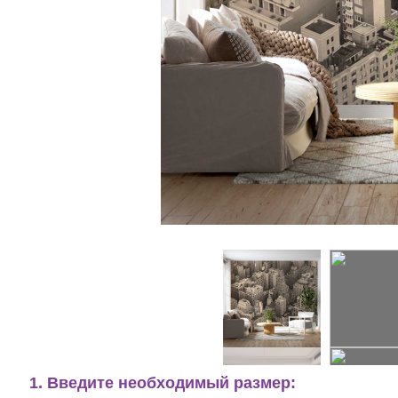
1. Введите необходимый размер: