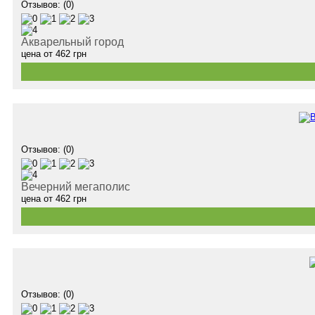
Отзывов: (0)
Акварельный город
цена от
462
грн
Отзывов: (0)
Вечерний мегаполис
цена от
462
грн
Отзывов: (0)