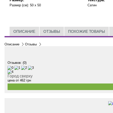
Размер (см):
50 x 50
Сатин
ОПИСАНИЕ
ОТЗЫВЫ
ПОХОЖИЕ ТОВАРЫ
Описание
Отзывы
Отзывов: (0)
Город сверху
цена от
462
грн