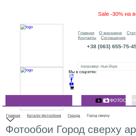
Sale -30% на в
Главная
О магазине
Стат
Контакты
Соглашение
+38 (063) 655-75-4
Мы в соцсетях:
ФОТООБО
КАТАЛОГ ФОТООБОЕВ
Главная
Каталог фотообоев
Города
Город сверху
Фотообои Город сверху ар