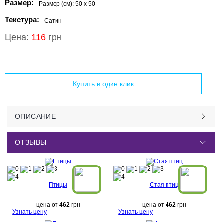
Размер:
Размер (см):
50 x 50
Текстура:
Сатин
Цена:
116
грн
Добавить в корзину
Купить в один клик
ОПИСАНИЕ
ОТЗЫВЫ
Птицы
Стая птиц
цена от
462
грн
цена от
462
грн
Узнать цену
Узнать цену