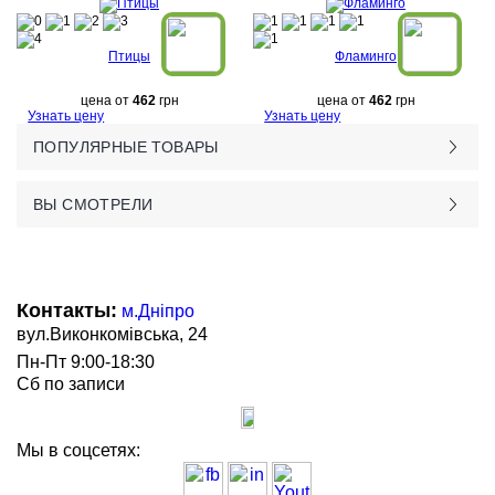
Птицы
Фламинго
цена от
462
грн
цена от
462
грн
Узнать цену
Узнать цену
ПОПУЛЯРНЫЕ ТОВАРЫ
ВЫ СМОТРЕЛИ
Контакты:
м.Дніпро
вул.Виконкомівська, 24
Пн-Пт 9:00-18:30
Сб по записи
Мы в соцсетях: