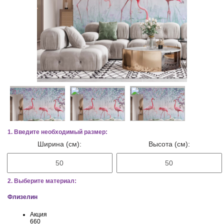
1. Введите необходимый размер:
Ширина (см):
Высота (см):
2. Выберите материал:
Флизелин
Акция
660