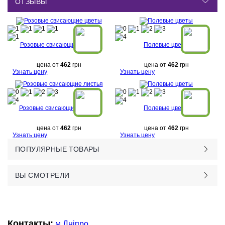
ОТЗЫВЫ
Розовые свисающие цветы
Полевые цветы
цена от
462
грн
цена от
462
грн
Узнать цену
Узнать цену
Розовые свисающие листья
Полевые цветы
цена от
462
грн
цена от
462
грн
Узнать цену
Узнать цену
ПОПУЛЯРНЫЕ ТОВАРЫ
ВЫ СМОТРЕЛИ
Контакты:
м.Дніпро