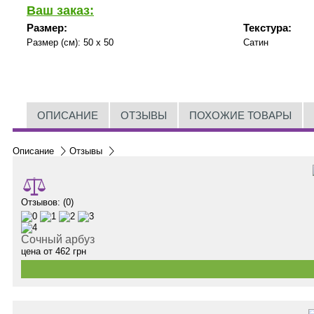
Ваш заказ:
Размер:
Текстура:
Размер (см):
50 x 50
Сатин
ОПИСАНИЕ
ОТЗЫВЫ
ПОХОЖИЕ ТОВАРЫ
Описание
Отзывы
Отзывов: (0)
Сочный арбуз
цена от
462
грн