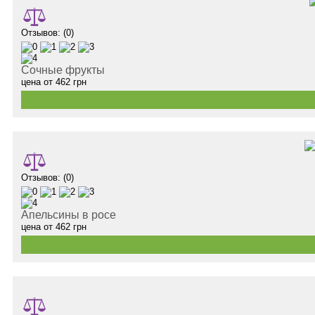
Отзывов: (0)
Сочные фрукты
цена от
462
грн
Отзывов: (0)
Апельсины в росе
цена от
462
грн