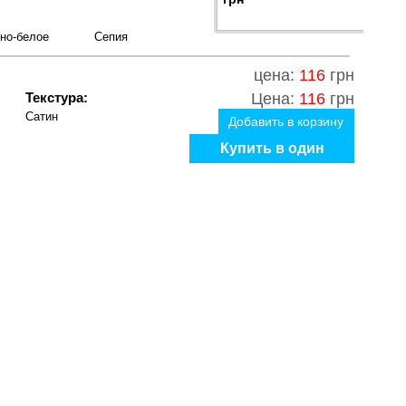
но-белое
Сепия
цена:
116
грн
Текстура:
Цена:
116
грн
Сатин
Добавить в корзину
Купить в один
клик