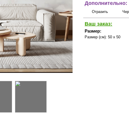
Дополнительно:
Отразить
Чер
Ваш заказ:
Размер:
Размер (см):
50 x 50