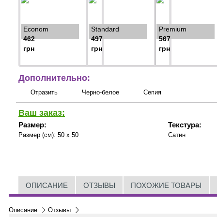
Econom
Standard
Premium
462
497
567
грн
грн
грн
Дополнительно:
Отразить
Черно-белое
Сепия
Ваш заказ:
Размер:
Текстура:
Размер (см):
50 x 50
Сатин
ОПИСАНИЕ
ОТЗЫВЫ
ПОХОЖИЕ ТОВАРЫ
Описание
Отзывы