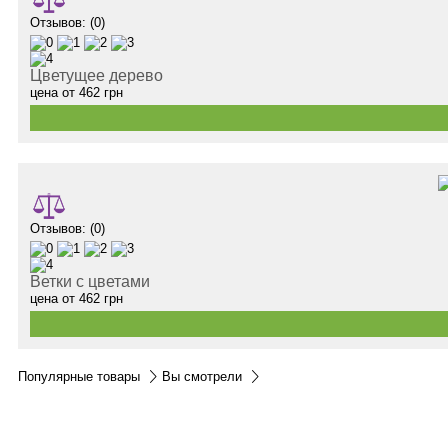
Отзывов: (0)
Цветущее дерево
цена от
462
грн
Отзывов: (0)
Ветки с цветами
цена от
462
грн
Популярные товары
Вы смотрели