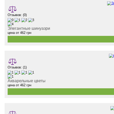
Отзывов: (0)
Элегантные шинуазри
цена от
462
грн
Отзывов: (1)
Акварельные цветы
цена от
462
грн