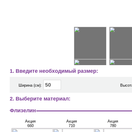
1. Введите необходимый размер:
Ширина (см):
Высота
2. Выберите материал:
Флизелин
Акция
Акция
Акция
660
710
780