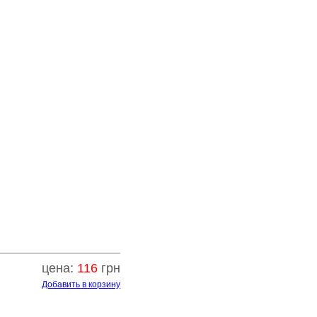
цена:
116
грн
Добавить в корзину