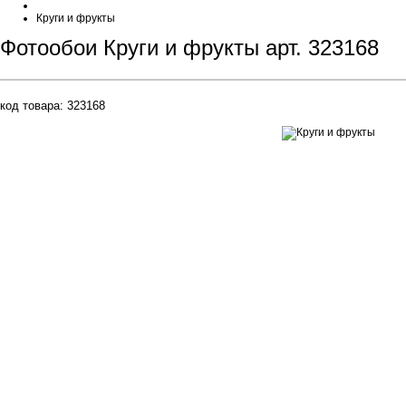
Круги и фрукты
Фотообои Круги и фрукты арт. 323168
код товара:
323168