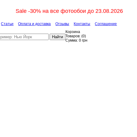
Sale -30% на все фотообои до 23.08.2026
Статьи
Оплата и доставка
Отзывы
Контакты
Соглашение
Корзина
Товаров:
(
0
)
Найти
Сумма:
0
грн