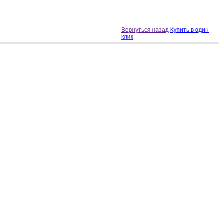
Вернуться назад
Купить в один
клик