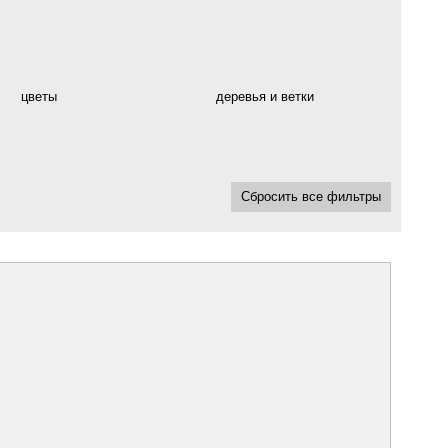
цветы
деревья и ветки
Сбросить все фильтры