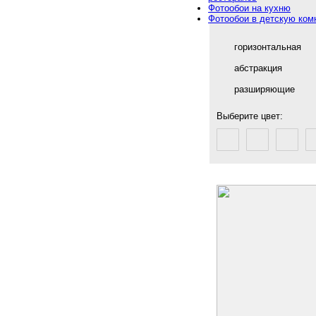
Фотообои на кухню
Фотообои в детскую ком
горизонтальная
абстракция
разширяющие
Выберите цвет: