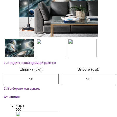
1. Введите необходимый размер:
Ширина (см):
Высота (см):
2. Выберите материал:
Флизелин
Акция
660