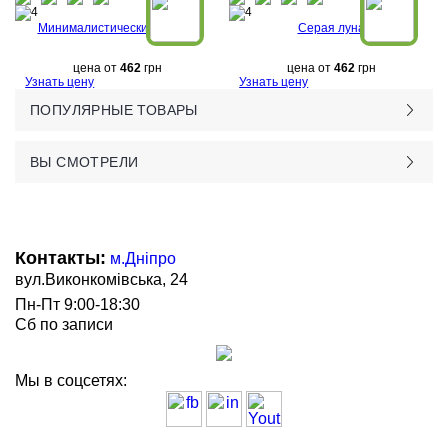
Минималистический космос
Серая луна
цена от
462
грн
цена от
462
грн
Узнать цену
Узнать цену
ПОПУЛЯРНЫЕ ТОВАРЫ
ВЫ СМОТРЕЛИ
Контакты:
м.Дніпро
вул.Виконкомівська, 24
Пн-Пт 9:00-18:30
Сб по записи
Мы в соцсетях: