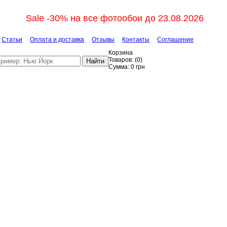
Sale -30% на все фотообои до 23.08.2026
Статьи
Оплата и доставка
Отзывы
Контакты
Соглашение
Корзина
Товаров:
(
0
)
Найти
Сумма:
0
грн