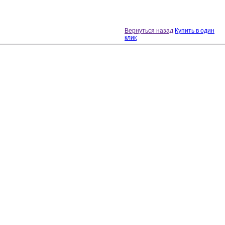
Вернуться назад
Купить в один
клик