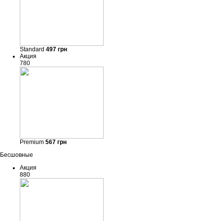
Standard
497
грн
Акция
780
Premium
567
грн
Бесшовные
Акция
880