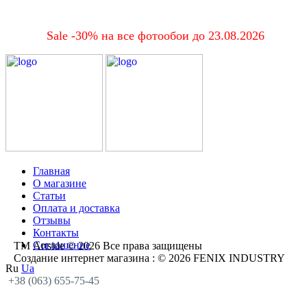
Sale -30% на все фотообои до 23.08.2026
Главная
О магазине
Статьи
Оплата и доставка
Отзывы
Контакты
Соглашение
ТМ Artside © 2026 Все права защищены
Создание интернет магазина
: © 2026 FENIX INDUSTRY
Ru
Ua
+38 (063) 655-75-45