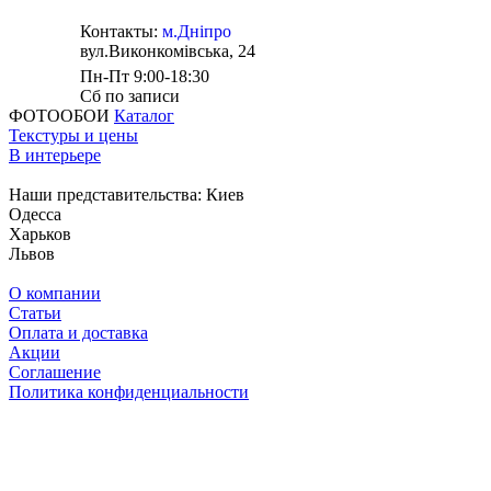
Контакты:
м.Дніпро
вул.Виконкомівська, 24
Пн-Пт 9:00-18:30
Сб по записи
ФОТООБОИ
Каталог
Текстуры и цены
В интерьере
Наши представительства:
Киев
Одесса
Харьков
Львов
О компании
Статьи
Оплата и доставка
Акции
Соглашение
Политика конфиденциальности