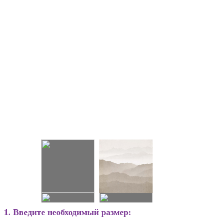
1. Введите необходимый размер: