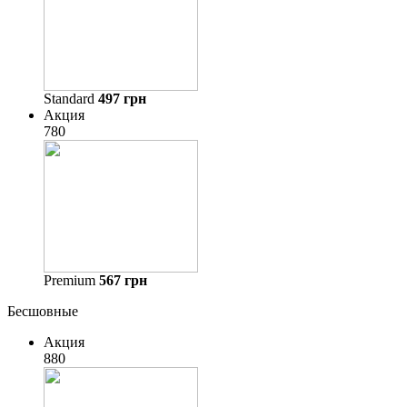
Standard
497
грн
Акция
780
Premium
567
грн
Бесшовные
Акция
880