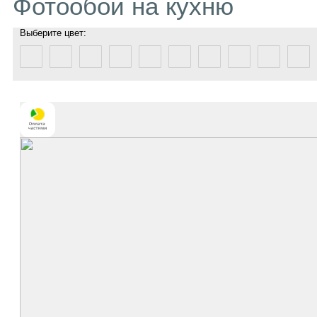
Фотообои на кухню
Выберите цвет: