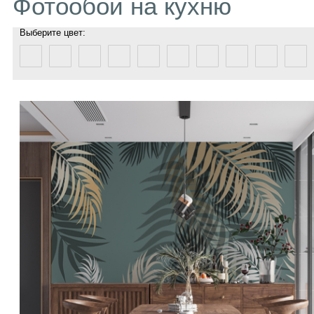
Фотообои на кухню
Выберите цвет: