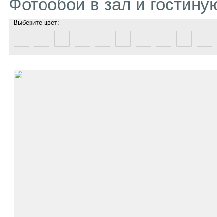
Фотообои в зал и гостину
Выберите цвет: