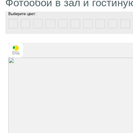
Фотообои в зал и гостину
Выберите цвет: