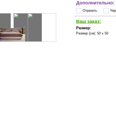
Дополнительно:
Отразить
Чер
Ваш заказ:
Размер:
Размер (см):
50 x 50