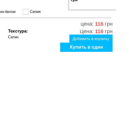
но-белое
Сепия
цена:
116
грн
Текстура:
Цена:
116
грн
Сатин
Добавить в корзину
Купить в один
клик