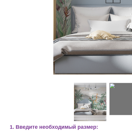
1. Введите необходимый размер: