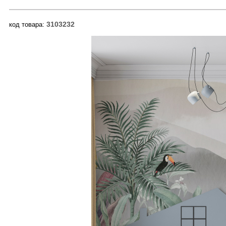
3103232
код товара: