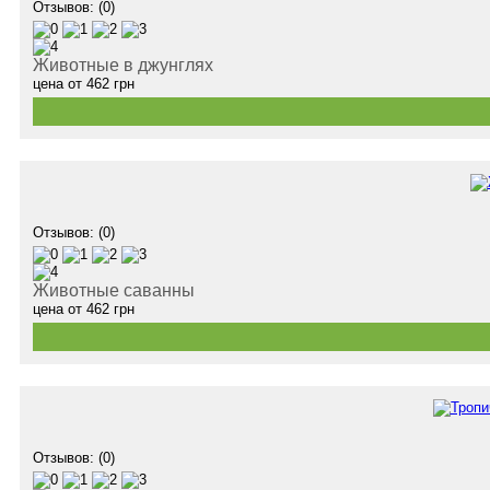
Отзывов: (0)
Животные в джунглях
цена от
462
грн
Отзывов: (0)
Животные саванны
цена от
462
грн
Отзывов: (0)