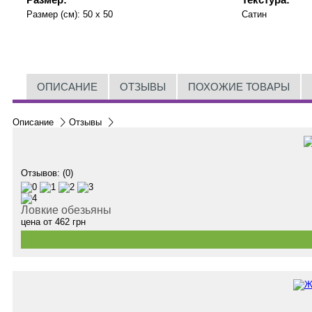
Размер (см):
50 x 50
Сатин
ОПИСАНИЕ
ОТЗЫВЫ
ПОХОЖИЕ ТОВАРЫ
Описание
Отзывы
Отзывов: (0)
Ловкие обезьяны
цена от
462
грн