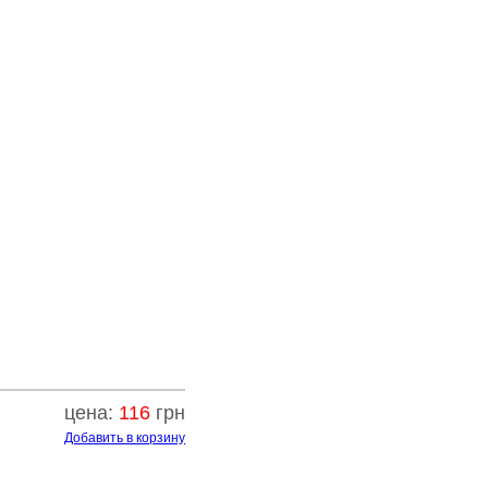
цена:
116
грн
Добавить в корзину