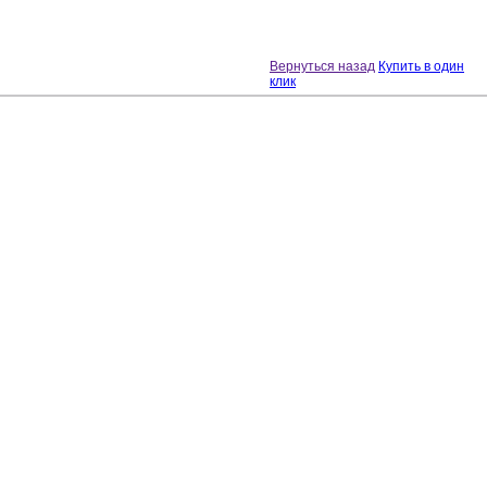
Вернуться назад
Купить в один
клик