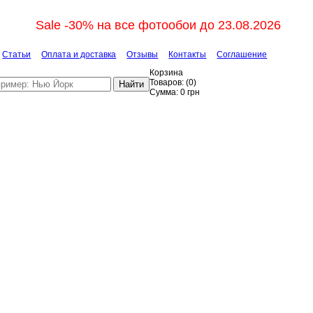
Sale -30% на все фотообои до 23.08.2026
Статьи
Оплата и доставка
Отзывы
Контакты
Соглашение
Корзина
Товаров:
(
0
)
Найти
Сумма:
0
грн