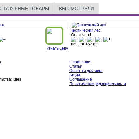
ОПУЛЯРНЫЕ ТОВАРЫ
ВЫ СМОТРЕЛИ
Тропический лес
Отзывов: (1)
цена от
462
грн
Узнать цену
г
О компании
Статьи
Оплата и доставка
Акции
ьства:
Киев
Соглашение
Политика конфиденциальности