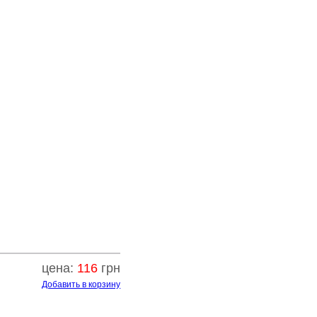
цена:
116
грн
Добавить в корзину