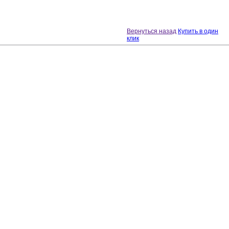
Вернуться назад
Купить в один
клик