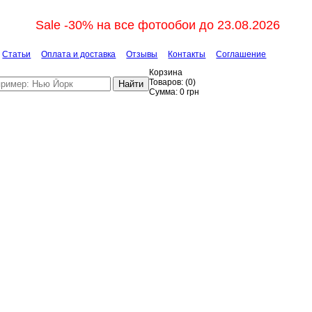
Sale -30% на все фотообои до 23.08.2026
Статьи
Оплата и доставка
Отзывы
Контакты
Соглашение
Корзина
Товаров:
(
0
)
Найти
Сумма:
0
грн