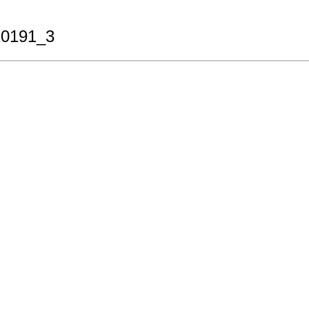
20191_3