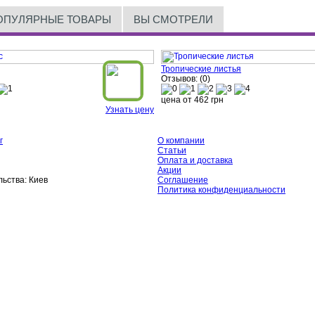
ОПУЛЯРНЫЕ ТОВАРЫ
ВЫ СМОТРЕЛИ
Тропические листья
Отзывов: (0)
цена от
462
грн
Узнать цену
г
О компании
Статьи
Оплата и доставка
Акции
ьства:
Киев
Соглашение
Политика конфиденциальности