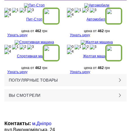
Пит-Стоп
Автомобили
цена от
462
грн
цена от
462
грн
Узнать цену
Узнать цену
Спортивная машина
Желтая машина
цена от
462
грн
цена от
462
грн
Узнать цену
Узнать цену
ПОПУЛЯРНЫЕ ТОВАРЫ
ВЫ СМОТРЕЛИ
Контакты:
м.Дніпро
вул.Виконкомівська, 24