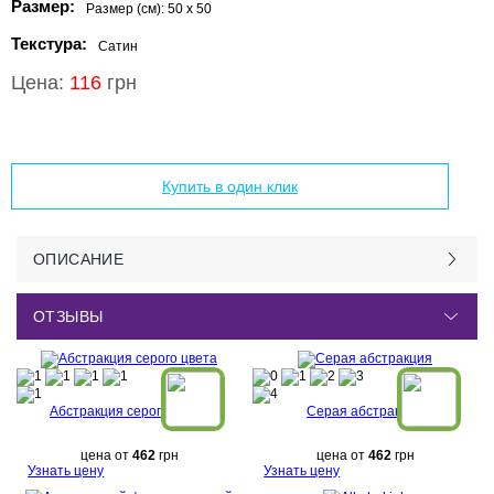
Размер:
Размер (см):
50 x 50
Текстура:
Сатин
Цена:
116
грн
Добавить в корзину
Купить в один клик
ОПИСАНИЕ
ОТЗЫВЫ
Абстракция серого цвета
Серая абстракция
цена от
462
грн
цена от
462
грн
Узнать цену
Узнать цену