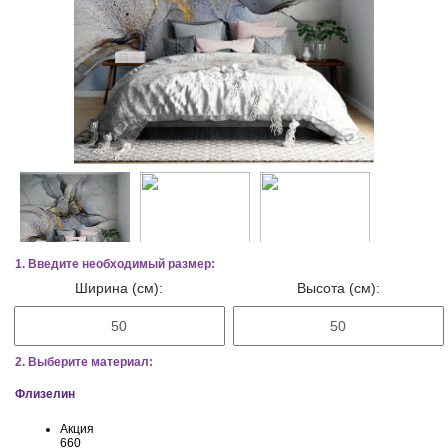
1. Введите необходимый размер:
Ширина (см):
Высота (см):
2. Выберите материал:
Флизелин
Акция
660