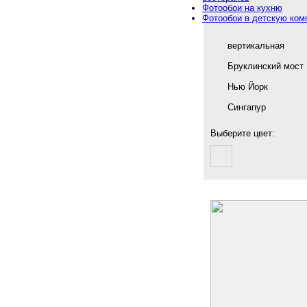
Фотообои на кухню
Фотообои в детскую ком
вертикальная
Бруклинский мост
Нью Йорк
Сингапур
Выберите цвет: