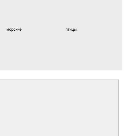
морские
птицы