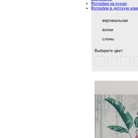
Фотообои на кухню
Фотообои в детскую ком
вертикальная
волки
слоны
Выберите цвет: