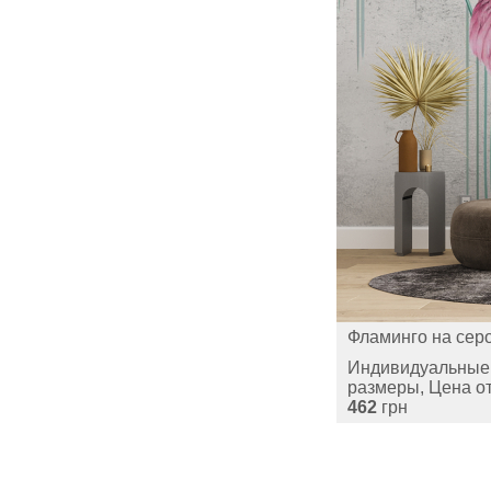
Фламинго на сер
Индивидуальные
размеры, Цена о
462
грн