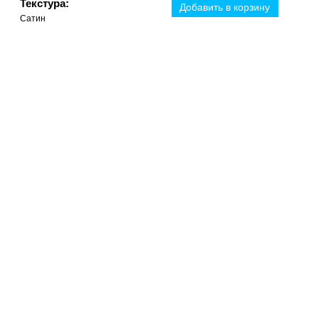
Текстура:
Добавить в корзину
Сатин