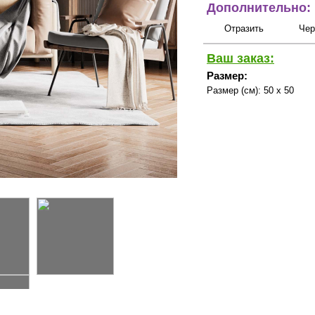
Дополнительно:
Отразить
Чер
Ваш заказ:
Размер:
Размер (см):
50 x 50