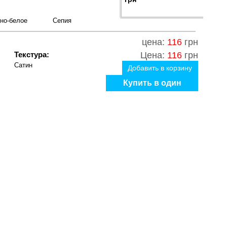
но-белое
Сепия
цена:
116
грн
Текстура:
Цена:
116
грн
Сатин
Добавить в корзину
Купить в один
клик