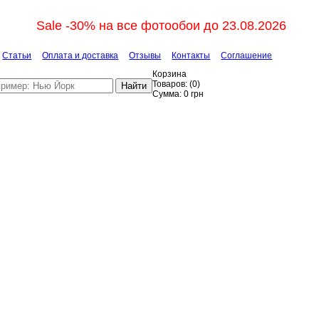
Sale -30% на все фотообои до 23.08.2026
Статьи
Оплата и доставка
Отзывы
Контакты
Соглашение
Корзина
Товаров:
(
0
)
Найти
Сумма:
0
грн