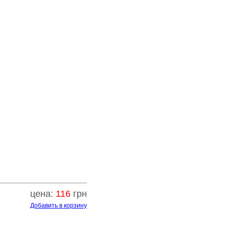
цена:
116
грн
Добавить в корзину