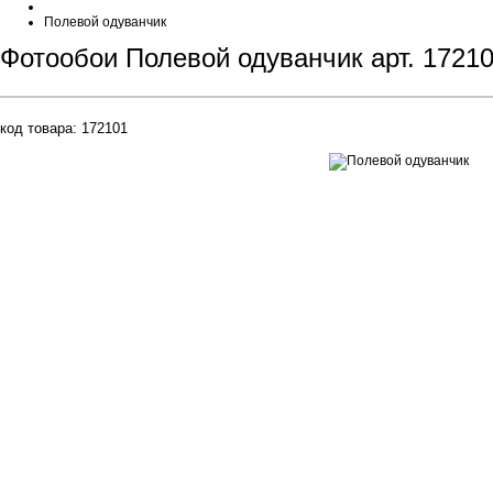
Полевой одуванчик
Фотообои Полевой одуванчик арт. 1721
код товара:
172101