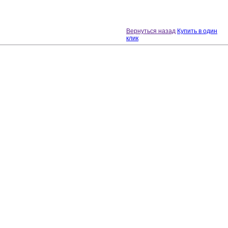
Вернуться назад
Купить в один
клик