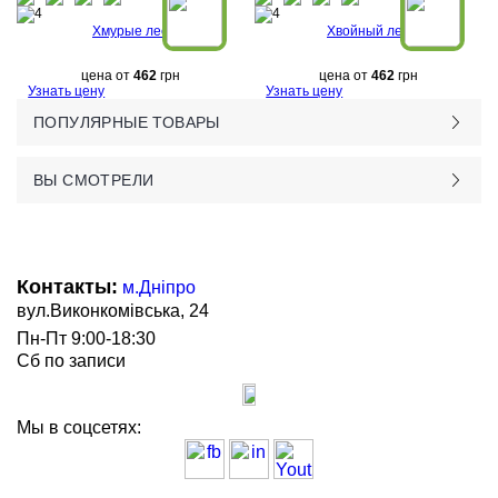
Хмурые лес
Хвойный лес
цена от
462
грн
цена от
462
грн
Узнать цену
Узнать цену
ПОПУЛЯРНЫЕ ТОВАРЫ
ВЫ СМОТРЕЛИ
Контакты:
м.Дніпро
вул.Виконкомівська, 24
Пн-Пт 9:00-18:30
Сб по записи
Мы в соцсетях: