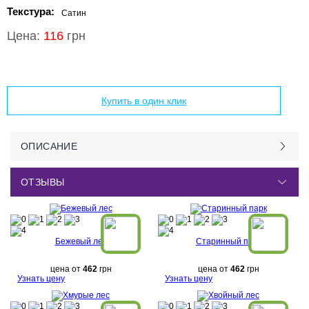
Текстура:
Сатин
Цена:
116
грн
Добавить в корзину
Купить в один клик
ОПИСАНИЕ
ОТЗЫВЫ
Бежевый лес
Старинный парк
цена от
462
грн
цена от
462
грн
Узнать цену
Узнать цену