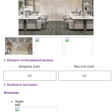
1. Введите необходимый размер:
Ширина (см):
Высота (см):
2. Выберите материал:
Флизелин
Акция
660