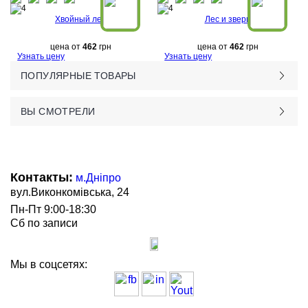
Хвойный лес
Лес и звери
цена от
462
грн
цена от
462
грн
Узнать цену
Узнать цену
ПОПУЛЯРНЫЕ ТОВАРЫ
ВЫ СМОТРЕЛИ
Контакты:
м.Дніпро
вул.Виконкомівська, 24
Пн-Пт 9:00-18:30
Сб по записи
Мы в соцсетях: