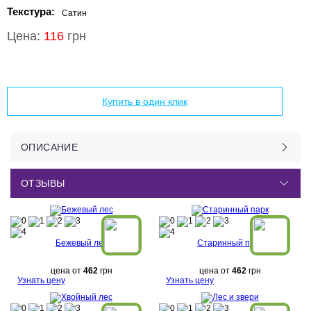
Текстура:
Сатин
Цена:
116
грн
Добавить в корзину
Купить в один клик
ОПИСАНИЕ
ОТЗЫВЫ
Бежевый лес
Старинный парк
цена от
462
грн
цена от
462
грн
Узнать цену
Узнать цену