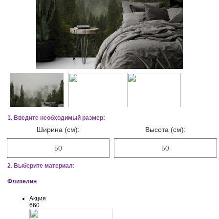
1. Введите необходимый размер:
Ширина (см):
Высота (см):
2. Выберите материал:
Флизелин
Акция
660